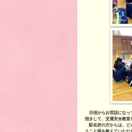
日頃からお世話になって
招きして、交通安全教室
駐在所の方からは、どん
うこと等を教えていただ